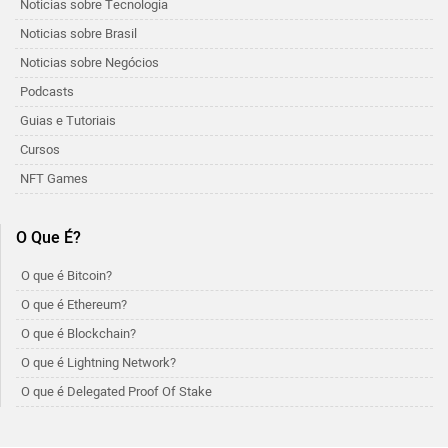
Noticias sobre Tecnologia
Noticias sobre Brasil
Noticias sobre Negócios
Podcasts
Guias e Tutoriais
Cursos
NFT Games
O Que É?
O que é Bitcoin?
O que é Ethereum?
O que é Blockchain?
O que é Lightning Network?
O que é Delegated Proof Of Stake