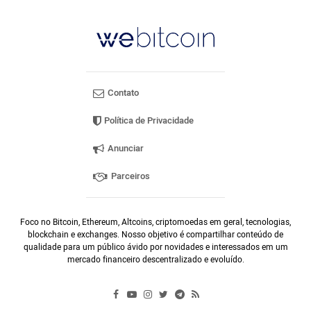
Contato
Política de Privacidade
Anunciar
Parceiros
Foco no Bitcoin, Ethereum, Altcoins, criptomoedas em geral, tecnologias,
blockchain e exchanges. Nosso objetivo é compartilhar conteúdo de
qualidade para um público ávido por novidades e interessados em um
mercado financeiro descentralizado e evoluído.