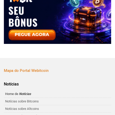
Mapa do Portal Webitcoin
Notícias
Home de
Notícias
Notícias sobre Bitcoins
Notícias sobre Altcoins