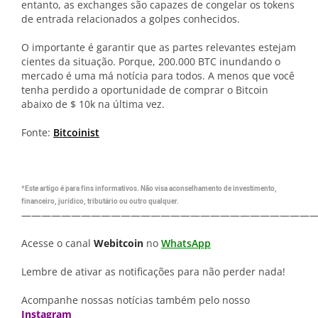
entanto, as exchanges são capazes de congelar os tokens
de entrada relacionados a golpes conhecidos.
O importante é garantir que as partes relevantes estejam
cientes da situação. Porque, 200.000 BTC inundando o
mercado é uma má notícia para todos. A menos que você
tenha perdido a oportunidade de comprar o Bitcoin
abaixo de $ 10k na última vez.
Fonte:
Bitcoinist
*Este artigo é para fins informativos. Não visa aconselhamento de investimento,
financeiro, jurídico, tributário ou outro qualquer.
—————————————————————————————
Acesse o canal
Webitcoin
no
WhatsApp
Lembre de ativar as notificações para não perder nada!
Acompanhe nossas notícias também pelo nosso
Instagram