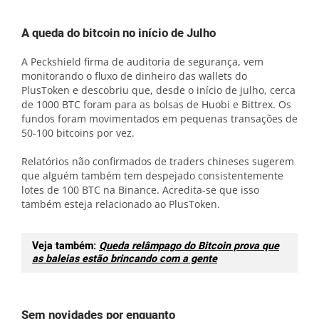
A queda do bitcoin no início de Julho
A Peckshield firma de auditoria de segurança, vem
monitorando o fluxo de dinheiro das wallets do
PlusToken e descobriu que, desde o início de julho, cerca
de 1000 BTC foram para as bolsas de Huobi e Bittrex. Os
fundos foram movimentados em pequenas transações de
50-100 bitcoins por vez.
Relatórios não confirmados de traders chineses sugerem
que alguém também tem despejado consistentemente
lotes de 100 BTC na Binance. Acredita-se que isso
também esteja relacionado ao PlusToken.
Veja também:
Queda relâmpago do Bitcoin prova que
as baleias estão brincando com a gente
Sem novidades por enquanto