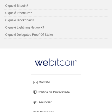
O que é Bitcoin?
O que é Ethereum?
O que é Blockchain?
O que é Lightning Network?
O que é Delegated Proof Of Stake
Contato
Política de Privacidade
Anunciar