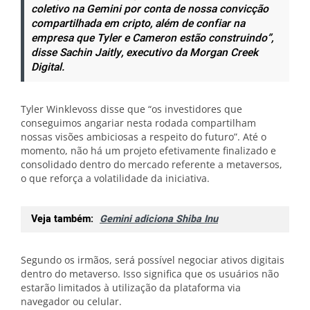
coletivo na Gemini por conta de nossa convicção
compartilhada em cripto, além de confiar na
empresa que Tyler e Cameron estão construindo”,
disse Sachin Jaitly, executivo da Morgan Creek
Digital.
Tyler Winklevoss disse que “os investidores que
conseguimos angariar nesta rodada compartilham
nossas visões ambiciosas a respeito do futuro”. Até o
momento, não há um projeto efetivamente finalizado e
consolidado dentro do mercado referente a metaversos,
o que reforça a volatilidade da iniciativa.
Veja também:
Gemini adiciona Shiba Inu
Segundo os irmãos, será possível negociar ativos digitais
dentro do metaverso. Isso significa que os usuários não
estarão limitados à utilização da plataforma via
navegador ou celular.