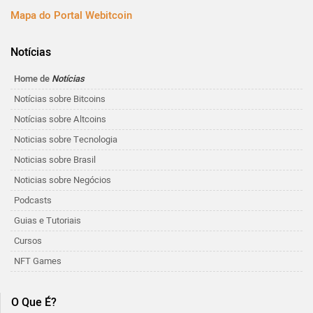
Mapa do Portal Webitcoin
Notícias
Home de
Notícias
Notícias sobre Bitcoins
Notícias sobre Altcoins
Noticias sobre Tecnologia
Noticias sobre Brasil
Noticias sobre Negócios
Podcasts
Guias e Tutoriais
Cursos
NFT Games
O Que É?