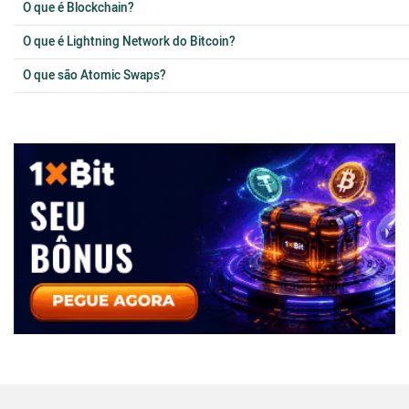
O que é Blockchain?
O que é Lightning Network do Bitcoin?
O que são Atomic Swaps?