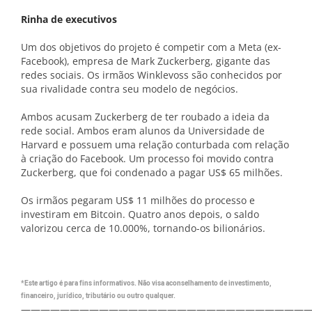
Rinha de executivos
Um dos objetivos do projeto é competir com a Meta (ex-
Facebook), empresa de Mark Zuckerberg, gigante das
redes sociais. Os irmãos Winklevoss são conhecidos por
sua rivalidade contra seu modelo de negócios.
Ambos acusam Zuckerberg de ter roubado a ideia da
rede social. Ambos eram alunos da Universidade de
Harvard e possuem uma relação conturbada com relação
à criação do Facebook. Um processo foi movido contra
Zuckerberg, que foi condenado a pagar US$ 65 milhões.
Os irmãos pegaram US$ 11 milhões do processo e
investiram em Bitcoin. Quatro anos depois, o saldo
valorizou cerca de 10.000%, tornando-os bilionários.
*Este artigo é para fins informativos. Não visa aconselhamento de investimento,
financeiro, jurídico, tributário ou outro qualquer.
—————————————————————————————