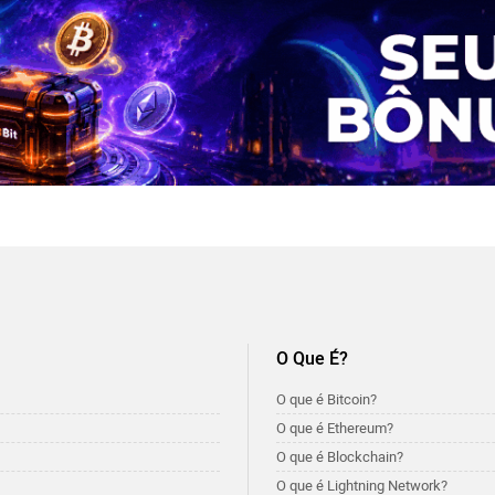
O Que É?
O que é Bitcoin?
O que é Ethereum?
O que é Blockchain?
O que é Lightning Network?