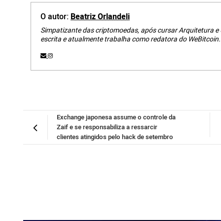
O autor:
Beatriz Orlandeli
Simpatizante das criptomoedas, após cursar Arquitetura e
escrita e atualmente trabalha como redatora do WeBitcoin.
Exchange japonesa assume o controle da
Zaif e se responsabiliza a ressarcir
clientes atingidos pelo hack de setembro