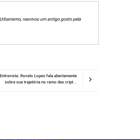
 Urbanismo, reavivou um antigo gosto pela
Entrevista: Rocelo Lopes fala abertamente
sobre sua trajetória no ramo das cript...