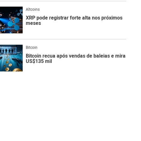
Altcoins
XRP pode registrar forte alta nos próximos
meses
Bitcoin
Bitcoin recua após vendas de baleias e mira
US$135 mil