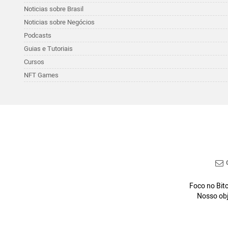
Noticias sobre Brasil
Noticias sobre Negócios
Podcasts
Guias e Tutoriais
Cursos
NFT Games
C
Foco no Bitc
Nosso obj