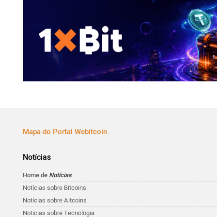
Mapa do Portal Webitcoin
Notícias
Home de
Notícias
Notícias sobre Bitcoins
Notícias sobre Altcoins
Noticias sobre Tecnologia