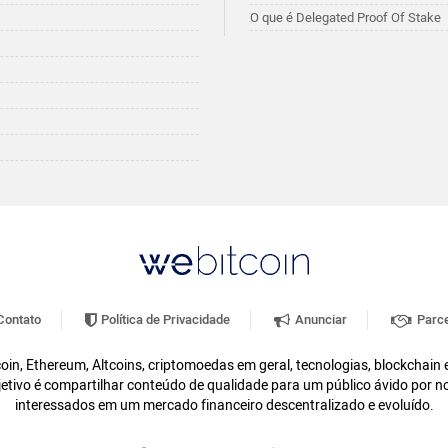
O que é Delegated Proof Of Stake
ontato
Política de Privacidade
Anunciar
Parce
oin, Ethereum, Altcoins, criptomoedas em geral, tecnologias, blockchain
etivo é compartilhar conteúdo de qualidade para um público ávido por n
interessados em um mercado financeiro descentralizado e evoluído.