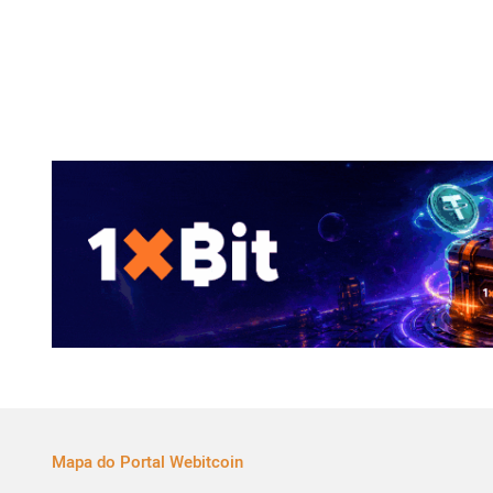
Mapa do Portal Webitcoin