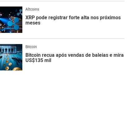
Altcoins
XRP pode registrar forte alta nos próximos
meses
Bitcoin
Bitcoin recua após vendas de baleias e mira
US$135 mil