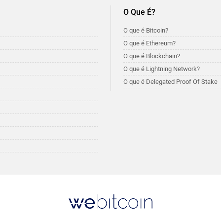
O Que É?
O que é Bitcoin?
O que é Ethereum?
O que é Blockchain?
O que é Lightning Network?
O que é Delegated Proof Of Stake