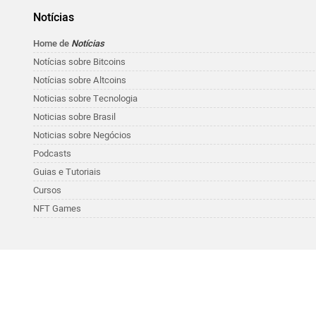
Notícias
Home de
Notícias
Notícias sobre Bitcoins
Notícias sobre Altcoins
Noticias sobre Tecnologia
Noticias sobre Brasil
Noticias sobre Negócios
Podcasts
Guias e Tutoriais
Cursos
NFT Games