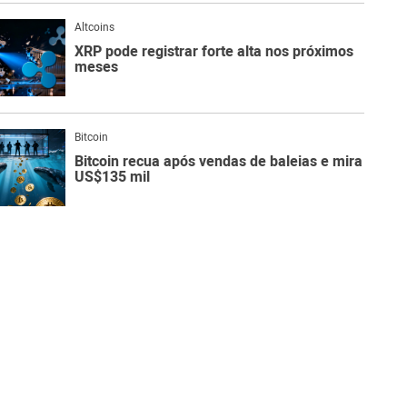
Altcoins
XRP pode registrar forte alta nos próximos
meses
Bitcoin
Bitcoin recua após vendas de baleias e mira
US$135 mil