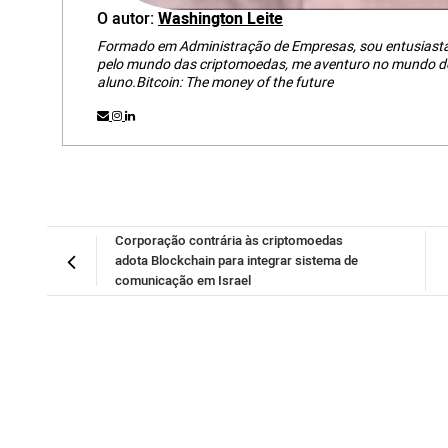
O autor:
Washington Leite
Formado em Administração de Empresas, sou entusiasta 
pelo mundo das criptomoedas, me aventuro no mundo do
aluno.Bitcoin: The money of the future
Corporação contrária às criptomoedas
adota Blockchain para integrar sistema de
comunicação em Israel