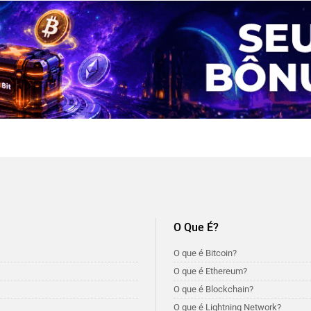
O Que É?
O que é Bitcoin?
O que é Ethereum?
O que é Blockchain?
O que é Lightning Network?