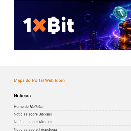
Mapa do Portal Webitcoin
Notícias
Home de
Notícias
Notícias sobre Bitcoins
Notícias sobre Altcoins
Noticias sobre Tecnologia