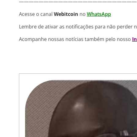
————————————————————————
Acesse o canal
Webitcoin
no
WhatsApp
Lembre de ativar as notificações para não perder 
Acompanhe nossas notícias também pelo nosso
I