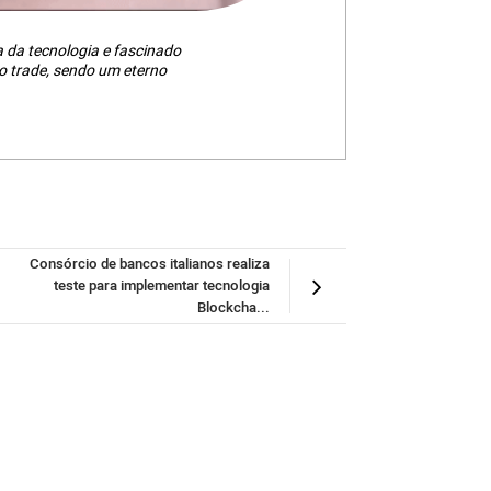
da tecnologia e fascinado
 trade, sendo um eterno
Consórcio de bancos italianos realiza
teste para implementar tecnologia
Blockcha...