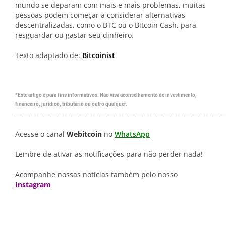
mundo se deparam com mais e mais problemas, muitas
pessoas podem começar a considerar alternativas
descentralizadas, como o BTC ou o Bitcoin Cash, para
resguardar ou gastar seu dinheiro.
Texto adaptado de:
Bitcoinist
*Este artigo é para fins informativos. Não visa aconselhamento de investimento,
financeiro, jurídico, tributário ou outro qualquer.
—————————————————————————————
Acesse o canal
Webitcoin
no
WhatsApp
Lembre de ativar as notificações para não perder nada!
Acompanhe nossas notícias também pelo nosso
Instagram