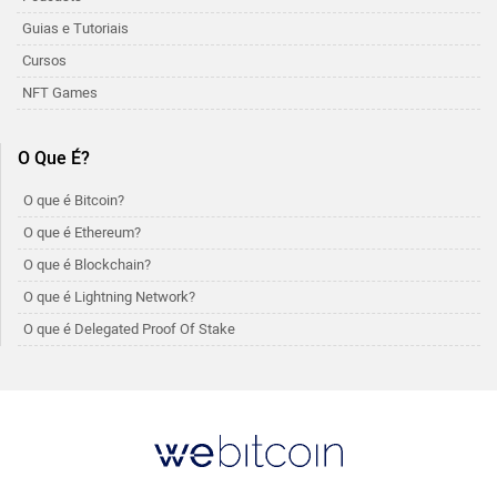
Guias e Tutoriais
Cursos
NFT Games
O Que É?
O que é Bitcoin?
O que é Ethereum?
O que é Blockchain?
O que é Lightning Network?
O que é Delegated Proof Of Stake