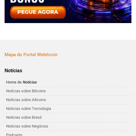
Mapa do Portal Webitcoin
Notícias
Home de
Notícias
Notícias sobre Bitcoins
Notícias sobre Altcoins
Noticias sobre Tecnologia
Noticias sobre Brasil
Noticias sobre Negócios
Podcasts