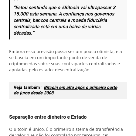
“Estou sentindo que o #Bitcoin vai ultrapassar $
15.000 esta semana. A confiança nos governos
centrais, bancos centrais e moeda fiduciária
centralizada está em uma baixa de várias
décadas.”
Embora essa previsão possa ser um pouco otimista, ela
se baseia em um importante ponto de venda de
criptomoedas sobre suas contrapartes centralizadas e
apoiadas pelo estado: descentralização.
Veja também
:
Bitcoin em alta após o primeiro corte
de juros desde 2008
Separação entre dinheiro e Estado
O Bitcoin é único. É o primeiro sistema de transferência
de valor que não foi controlado por terceiros. Os