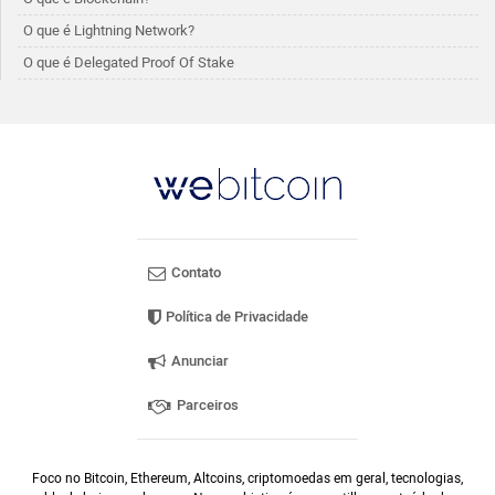
O que é Lightning Network?
O que é Delegated Proof Of Stake
Contato
Política de Privacidade
Anunciar
Parceiros
Foco no Bitcoin, Ethereum, Altcoins, criptomoedas em geral, tecnologias,