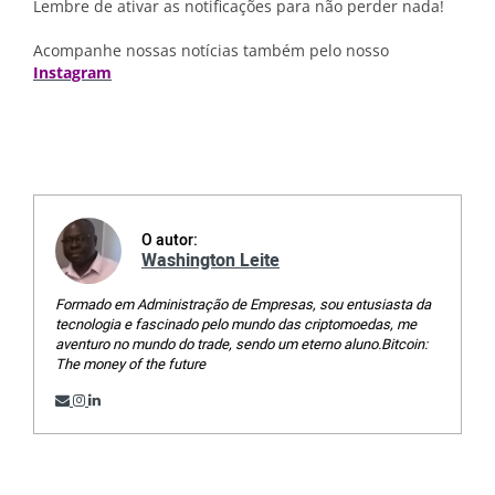
Lembre de ativar as notificações para não perder nada!
Acompanhe nossas notícias também pelo nosso
Instagram
O autor:
Washington Leite
Formado em Administração de Empresas, sou entusiasta da
tecnologia e fascinado pelo mundo das criptomoedas, me
aventuro no mundo do trade, sendo um eterno aluno.Bitcoin:
The money of the future