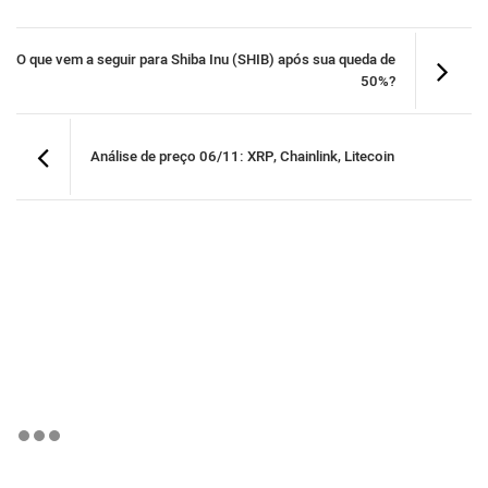
O que vem a seguir para Shiba Inu (SHIB) após sua queda de
50%?
Análise de preço 06/11: XRP, Chainlink, Litecoin