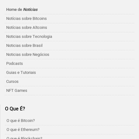
Home de
Notícias
Notícias sobre Bitcoins
Notícias sobre Altcoins
Noticias sobre Tecnologia
Noticias sobre Brasil
Noticias sobre Negócios
Podcasts
Guias e Tutoriais
Cursos
NFT Games
O Que É?
O que é Bitcoin?
O que é Ethereum?
O que é Blockchain?