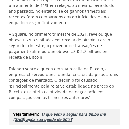
um aumento de 11% em relação ao mesmo período do
ano passado, no entanto, se os ganhos trimestrais
recentes forem comparados aos do início deste ano,
empalidece significativamente.
A Square, no primeiro trimestre de 2021, revelou que
obteve US $ 3,5 bilhões em receita de Bitcoin. Para o
segundo trimestre, o provedor de transações de
pagamento afirmou que obteve US $ 2,7 bilhões em
receita de Bitcoin.
Falando sobre a queda em sua receita de Bitcoin, a
empresa observou que a queda foi causada pelas atuais
condições de mercado. O declínio foi causado
“principalmente pela relativa estabilidade no preço do
Bitcoin, que afetou a atividade de negociação em
comparação com os trimestres anteriores”.
Veja também:
O que vem a seguir para Shiba Inu
(SHIB) após sua queda de 50%?