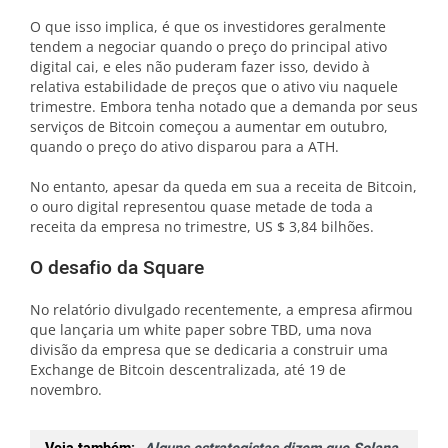
O que isso implica, é que os investidores geralmente
tendem a negociar quando o preço do principal ativo
digital cai, e eles não puderam fazer isso, devido à
relativa estabilidade de preços que o ativo viu naquele
trimestre. Embora tenha notado que a demanda por seus
serviços de Bitcoin começou a aumentar em outubro,
quando o preço do ativo disparou para a ATH.
No entanto, apesar da queda em sua a receita de Bitcoin,
o ouro digital representou quase metade de toda a
receita da empresa no trimestre, US $ 3,84 bilhões.
O desafio da Square
No relatório divulgado recentemente, a empresa afirmou
que lançaria um white paper sobre TBD, uma nova
divisão da empresa que se dedicaria a construir uma
Exchange de Bitcoin descentralizada, até 19 de
novembro.