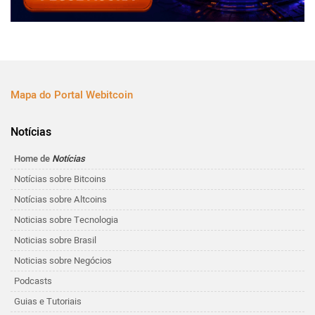
Mapa do Portal Webitcoin
Notícias
Home de
Notícias
Notícias sobre Bitcoins
Notícias sobre Altcoins
Noticias sobre Tecnologia
Noticias sobre Brasil
Noticias sobre Negócios
Podcasts
Guias e Tutoriais