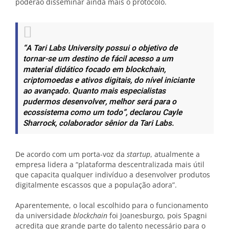
poderão disseminar ainda mais o protocolo.
“A Tari Labs University possui o objetivo de
tornar-se um destino de fácil acesso a um
material didático focado em blockchain,
criptomoedas e ativos digitais, do nível iniciante
ao avançado. Quanto mais especialistas
pudermos desenvolver, melhor será para o
ecossistema como um
todo”, declarou Cayle
Sharrock, colaborador sênior da Tari Labs.
De acordo com um porta-voz da
startup
, atualmente a
empresa lidera a “plataforma descentralizada mais útil
que capacita qualquer indivíduo a desenvolver produtos
digitalmente escassos que a população adora”.
Aparentemente, o local escolhido para o funcionamento
da universidade
blockchain
foi Joanesburgo, pois Spagni
acredita que grande parte do talento necessário para o