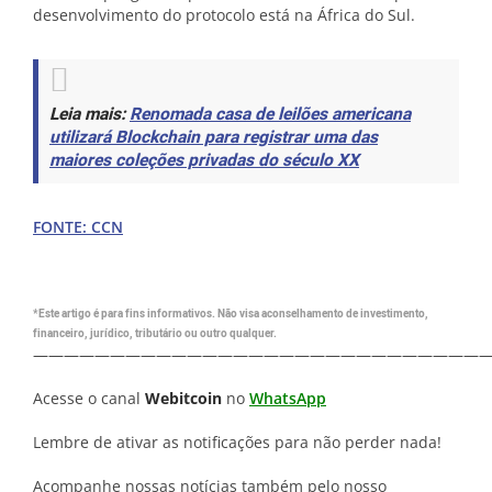
desenvolvimento do protocolo está na África do Sul.
Leia mais:
Renomada casa de leilões americana
utilizará Blockchain para registrar uma das
maiores coleções privadas do século XX
FONTE: CCN
*Este artigo é para fins informativos. Não visa aconselhamento de investimento,
financeiro, jurídico, tributário ou outro qualquer.
—————————————————————————————
Acesse o canal
Webitcoin
no
WhatsApp
Lembre de ativar as notificações para não perder nada!
Acompanhe nossas notícias também pelo nosso