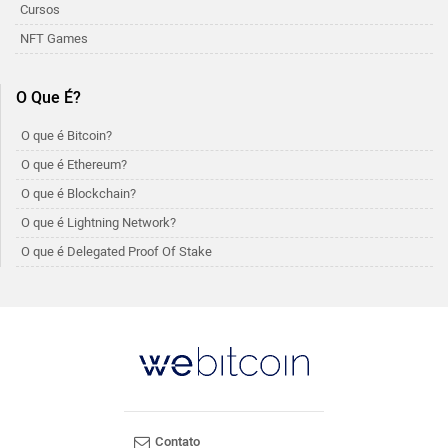
Cursos
NFT Games
O Que É?
O que é Bitcoin?
O que é Ethereum?
O que é Blockchain?
O que é Lightning Network?
O que é Delegated Proof Of Stake
Contato