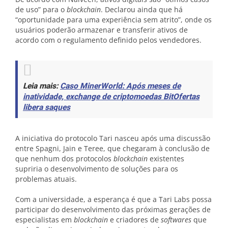
de uso” para o
blockchain
. Declarou ainda que há
“oportunidade para uma experiência sem atrito”, onde os
usuários poderão armazenar e transferir ativos de
acordo com o regulamento definido pelos vendedores.
Leia mais:
Caso MinerWorld: Após meses de
inatividade, exchange de criptomoedas BitOfertas
libera saques
A iniciativa do protocolo Tari nasceu após uma discussão
entre Spagni, Jain e Teree, que chegaram à conclusão de
que nenhum dos protocolos
blockchain
existentes
supriria o desenvolvimento de soluções para os
problemas atuais.
Com a universidade, a esperança é que a Tari Labs possa
participar do desenvolvimento das próximas gerações de
especialistas em
blockchain
e criadores de
softwares
que