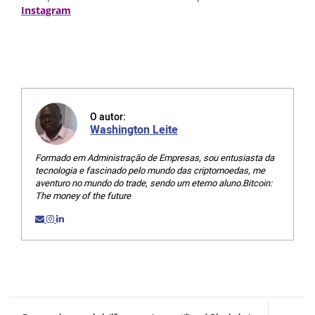
Instagram
O autor:
Washington Leite
Formado em Administração de Empresas, sou entusiasta da
tecnologia e fascinado pelo mundo das criptomoedas, me
aventuro no mundo do trade, sendo um eterno aluno.Bitcoin:
The money of the future