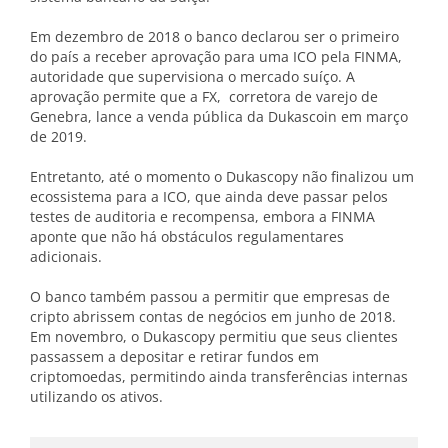
Em dezembro de 2018 o banco declarou ser o primeiro
do país a receber aprovação para uma ICO pela FINMA,
autoridade que supervisiona o mercado suíço. A
aprovação permite que a FX, corretora de varejo de
Genebra, lance a venda pública da Dukascoin em março
de 2019.
Entretanto, até o momento o Dukascopy não finalizou um
ecossistema para a ICO, que ainda deve passar pelos
testes de auditoria e recompensa, embora a FINMA
aponte que não há obstáculos regulamentares
adicionais.
O banco também passou a permitir que empresas de
cripto abrissem contas de negócios em junho de 2018.
Em novembro, o Dukascopy permitiu que seus clientes
passassem a depositar e retirar fundos em
criptomoedas, permitindo ainda transferências internas
utilizando os ativos.