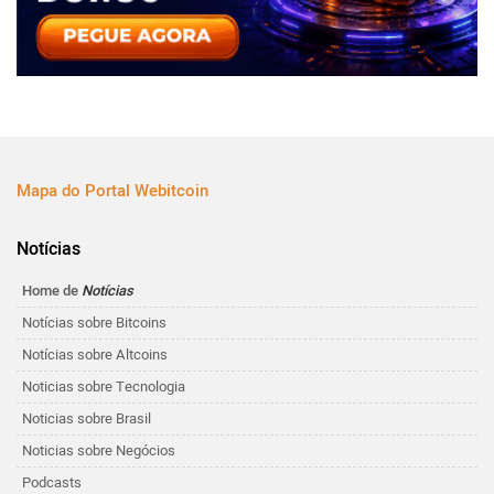
Mapa do Portal Webitcoin
Notícias
Home de
Notícias
Notícias sobre Bitcoins
Notícias sobre Altcoins
Noticias sobre Tecnologia
Noticias sobre Brasil
Noticias sobre Negócios
Podcasts