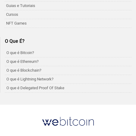
Guias e Tutoriais
Cursos
NFT Games
O Que É?
O que é Bitcoin?
O que é Ethereum?
O que é Blockchain?
O que é Lightning Network?
O que é Delegated Proof Of Stake