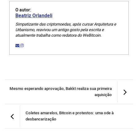
O autor:
Beatriz Orlandeli
Simpatizante das criptomoedas, após cursar Arquitetura e
Urbanismo, reavivou um antigo gosto pela escrita e
atualmente trabalha como redatora do WeBitcoin.
Mesmo esperando aprovação, Bakkt realiza sua primeira
aquisição
Coletes amarelos, Bitcoin e protestos: uma ode à
desbancarização