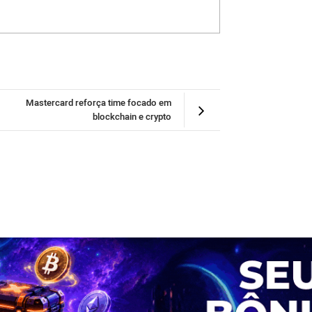
Mastercard reforça time focado em
blockchain e crypto