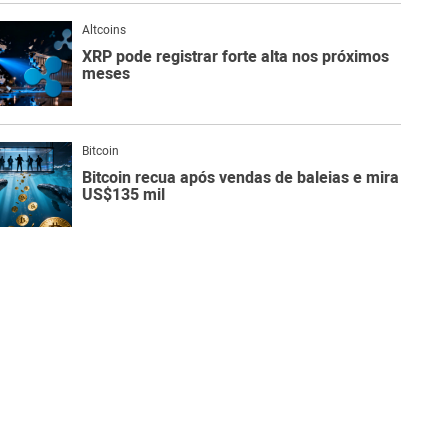
Altcoins
XRP pode registrar forte alta nos próximos
meses
Bitcoin
Bitcoin recua após vendas de baleias e mira
US$135 mil